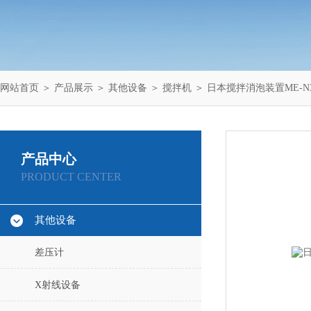
网站首页
＞
产品展示
＞
其他设备
＞
搅拌机
＞ 日本搅拌消泡装置ME-N3
产品中心
PRODUCT CENTER
其他设备
差压计
X射线设备