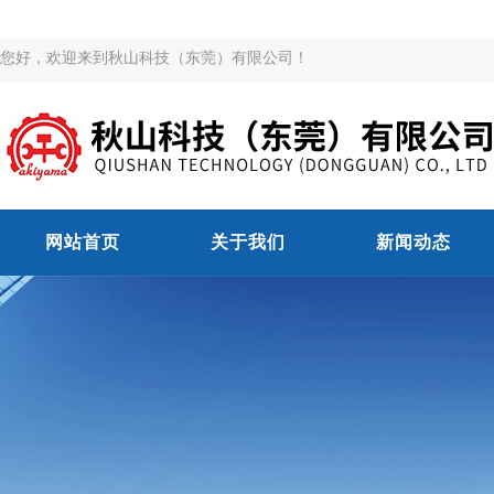
您好，欢迎来到秋山科技（东莞）有限公司！
网站首页
关于我们
新闻动态