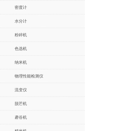
密度计
水分计
粉碎机
色选机
纳米机
物理性能检测仪
流变仪
脱芒机
砻谷机