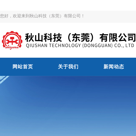
您好，欢迎来到秋山科技（东莞）有限公司！
网站首页
关于我们
新闻动态