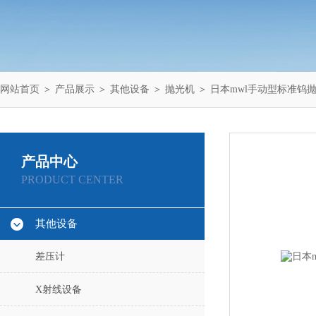
网站首页
＞
产品展示
＞
其他设备
＞
抛光机
＞ 日本mwl手动型标准钨抛光
产品中心
PRODUCT CENTER
其他设备
差压计
X射线设备