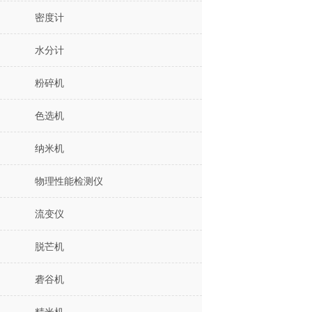
密度计
水分计
粉碎机
色选机
纳米机
物理性能检测仪
流变仪
脱芒机
砻谷机