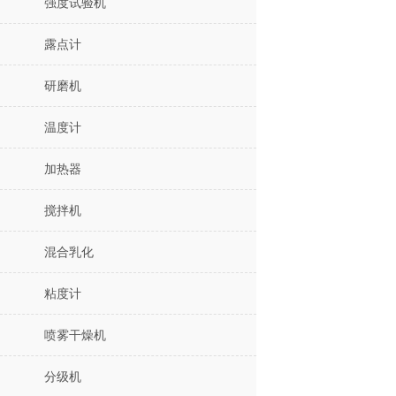
强度试验机
露点计
研磨机
温度计
加热器
搅拌机
混合乳化
粘度计
喷雾干燥机
分级机