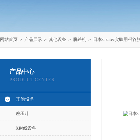
网站首页
＞
产品展示
＞
其他设备
＞
脱芒机
＞ 日本suzutec实验用稻谷脱
产品中心
PRODUCT CENTER
其他设备
差压计
X射线设备