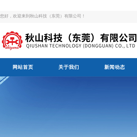
您好，欢迎来到秋山科技（东莞）有限公司！
网站首页
关于我们
新闻动态