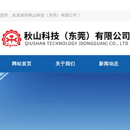
您好，欢迎来到秋山科技（东莞）有限公司！
网站首页
关于我们
新闻动态