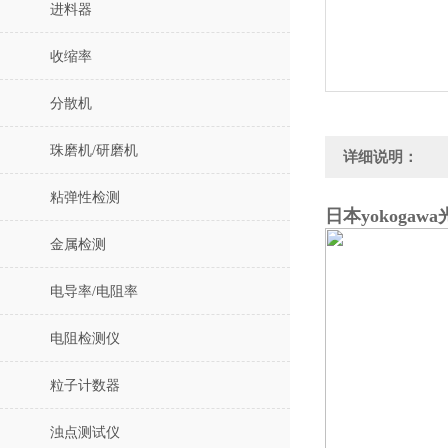
进料器
收缩率
分散机
珠磨机/研磨机
详细说明：
粘弹性检测
日本yokogaw
金属检测
电导率/电阻率
电阻检测仪
粒子计数器
浊点测试仪