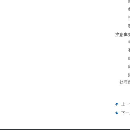
注意事
处理
上一
下一