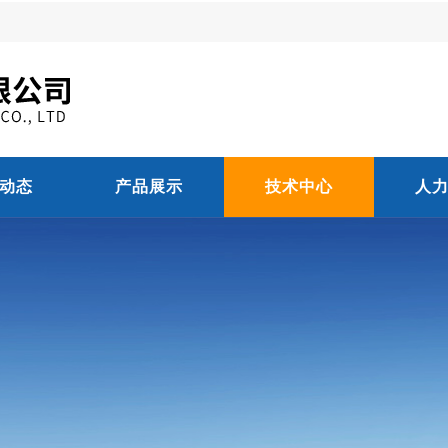
动态
产品展示
技术中心
人