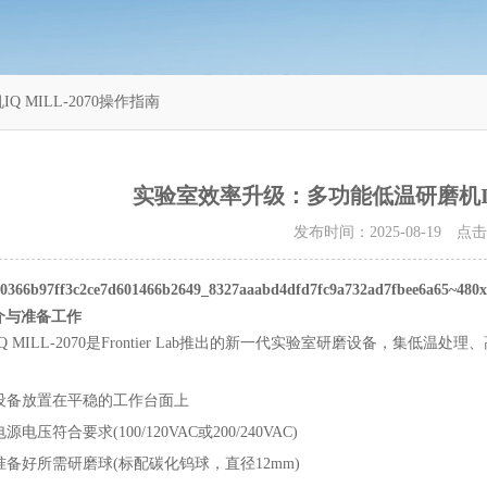
MILL-2070操作指南
实验室效率升级：多功能低温研磨机IQ 
发布时间：2025-08-19 点
介与准备工作
IQ MILL-2070是Frontier Lab推出的新一代实验室研磨设备，
设备放置在平稳的工作台面上
电源电压符合要求(100/120VAC或200/240VAC)
准备好所需研磨球(标配碳化钨球，直径12mm)