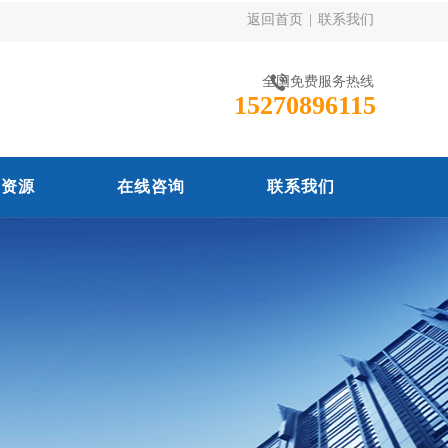
返回首页
|
联系我们
全国免费服务热线
15270896115
力资源
在线咨询
联系我们