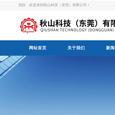
您好，欢迎来到秋山科技（东莞）有限公司！
网站首页
关于我们
新闻