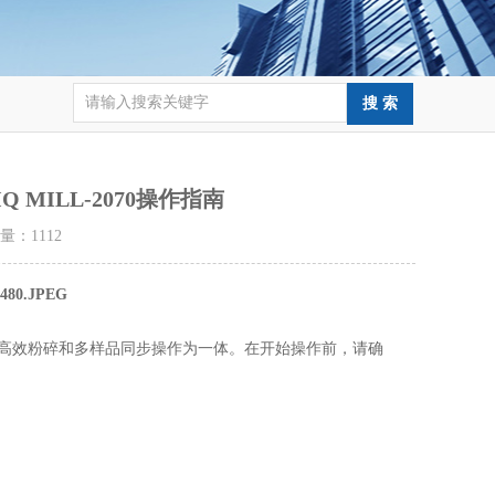
MILL-2070操作指南
击量：
1112
集低温处理、高效粉碎和多样品同步操作为一体。在开始操作前，请确