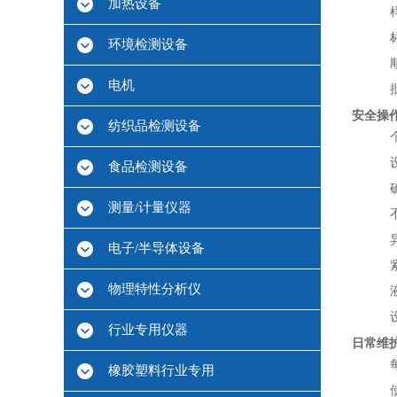
加热设备
环境检测设备
电机
安全操
纺织品检测设备
食品检测设备
测量/计量仪器
电子/半导体设备
物理特性分析仪
行业专用仪器
日常维
橡胶塑料行业专用