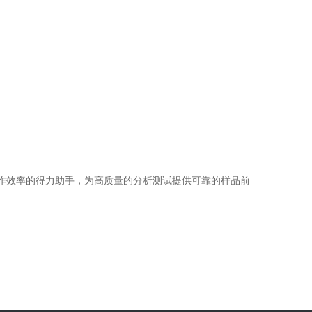
提升工作效率的得力助手，为高质量的分析测试提供可靠的样品前