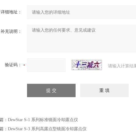
详细地址：
补充说明：
验证码：
请输入计算结
篇：
DewStar S-1 系列标准镜面冷却露点仪
篇：
DewStar S-3 系列高露点型镜面冷却露点仪