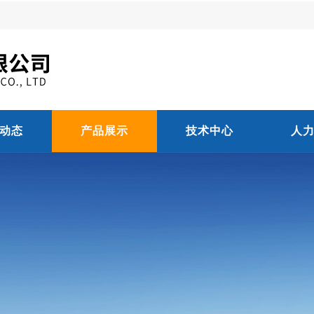
动态
产品展示
技术中心
人