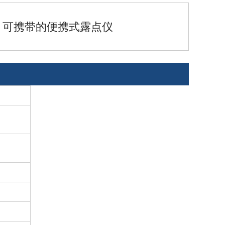
可携带的便携式露点仪