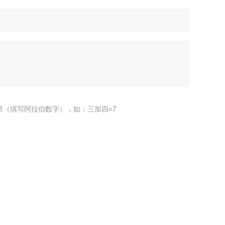
果（填写阿拉伯数字），如：三加四=7