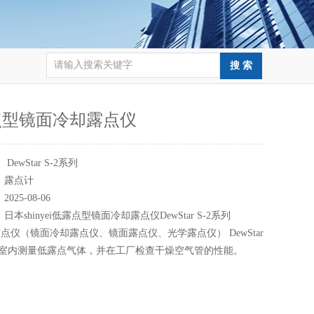
点型镜面冷却露点仪
：
DewStar S-2系列
：
露点计
：
2025-08-06
：
日本shinyei低露点型镜面冷却露点仪DewStar S-2系列
点仪（镜面冷却露点仪、镜面露点仪、光学露点仪） DewStar
干燥室内测量低露点气体，并在工厂检查干燥空气管的性能。