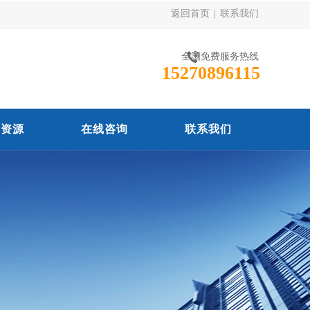
返回首页
|
联系我们
全国免费服务热线
15270896115
力资源
在线咨询
联系我们