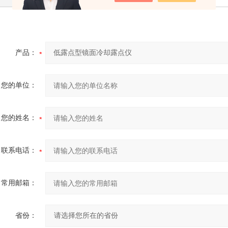
产品：
您的单位：
您的姓名：
联系电话：
常用邮箱：
省份：