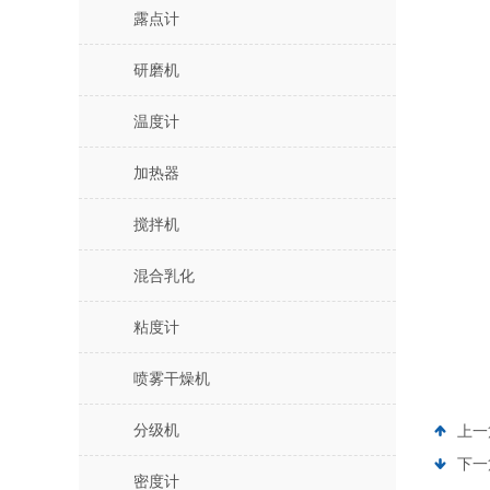
露点计
研磨机
温度计
加热器
搅拌机
混合乳化
粘度计
喷雾干燥机
分级机
上一
下一
密度计