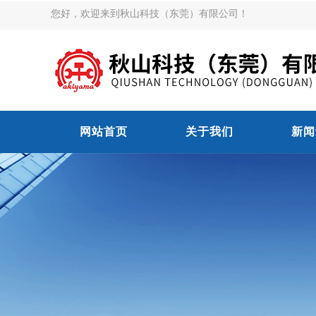
您好，欢迎来到秋山科技（东莞）有限公司！
网站首页
关于我们
新闻