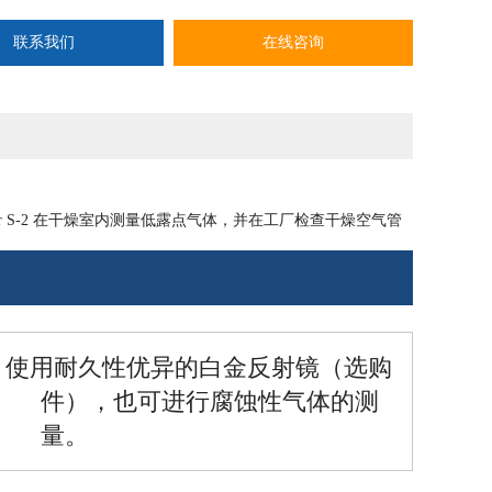
联系我们
在线咨询
r S-2 在干燥室内测量低露点气体，并在工厂检查干燥空气管
使用耐久性优异的白金反射镜（选购
件），也可进行腐蚀性气体的测
量。