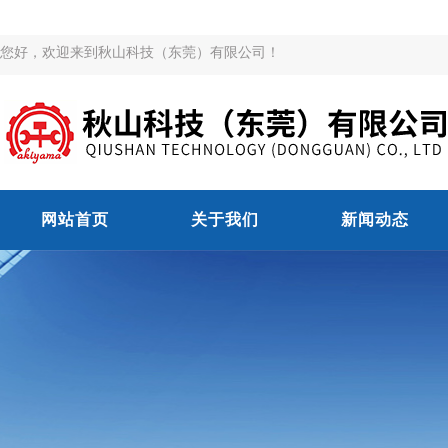
您好，欢迎来到秋山科技（东莞）有限公司！
网站首页
关于我们
新闻动态