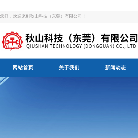
您好，欢迎来到秋山科技（东莞）有限公司！
网站首页
关于我们
新闻动态