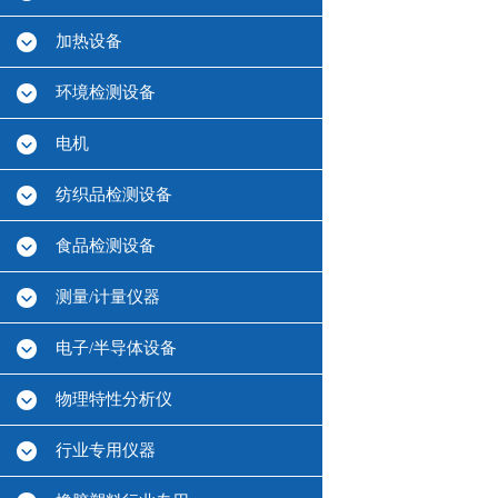
加热设备
环境检测设备
电机
纺织品检测设备
食品检测设备
测量/计量仪器
电子/半导体设备
物理特性分析仪
行业专用仪器