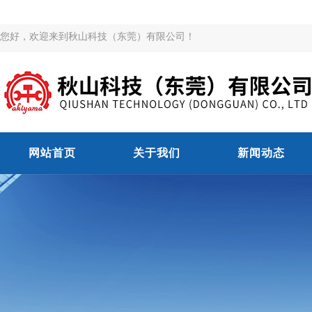
您好，欢迎来到秋山科技（东莞）有限公司！
网站首页
关于我们
新闻动态