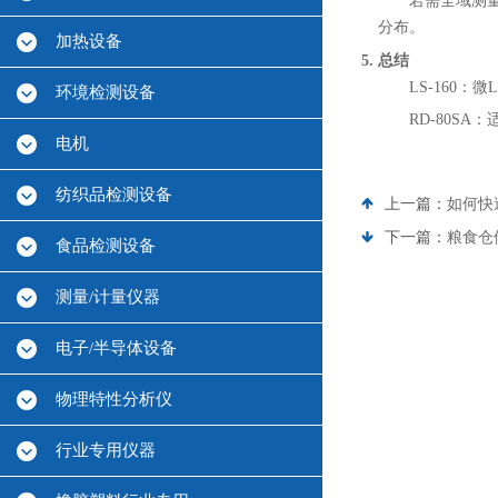
若需全域测量
分布。
加热设备
5. 总结
LS-160
环境检测设备
RD-80S
电机
纺织品检测设备
上一篇：
如何快速
下一篇：
粮食仓
食品检测设备
测量/计量仪器
电子/半导体设备
物理特性分析仪
行业专用仪器