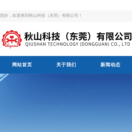
您好，欢迎来到秋山科技（东莞）有限公司！
网站首页
关于我们
新闻动态