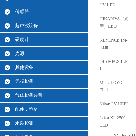
UV LED
传感器
HIKARIYA（光
超声波设备
屋）LED
硬度计
KEYENCE IM-
8000
光源
OLYMPUS ILP-
其他设备
1
无损检测
MITUTOYO
FL-1
气体检测装置
Nikon LV-UEPI
配件，耗材
Leica KL 2500
水质检测
LED