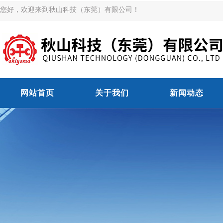
您好，欢迎来到秋山科技（东莞）有限公司！
网站首页
关于我们
新闻动态