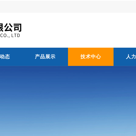
动态
产品展示
技术中心
人