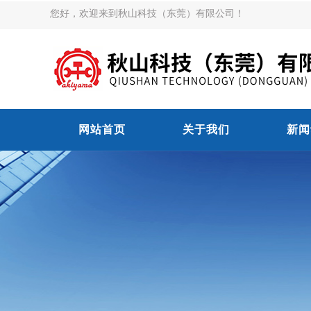
您好，欢迎来到秋山科技（东莞）有限公司！
网站首页
关于我们
新闻