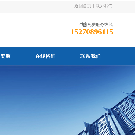
返回首页
|
联系我们
全国免费服务热线
15270896115
力资源
在线咨询
联系我们