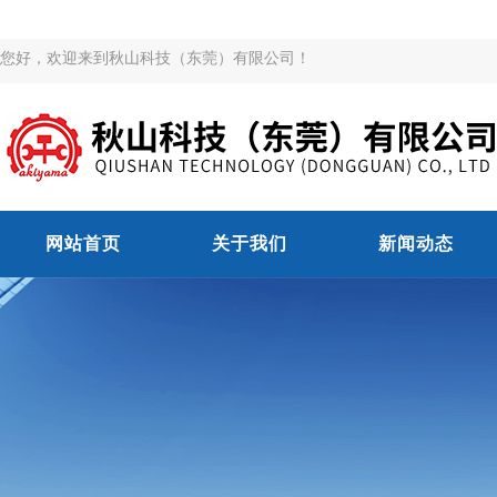
您好，欢迎来到秋山科技（东莞）有限公司！
网站首页
关于我们
新闻动态