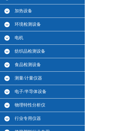
加热设备
环境检测设备
电机
纺织品检测设备
食品检测设备
测量/计量仪器
电子/半导体设备
物理特性分析仪
行业专用仪器