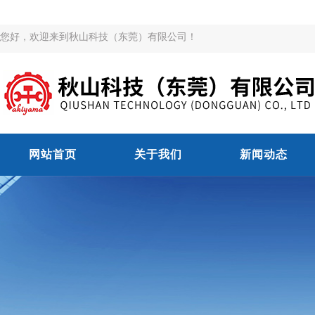
您好，欢迎来到秋山科技（东莞）有限公司！
网站首页
关于我们
新闻动态