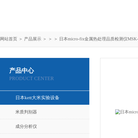
网站首页
＞
产品展示
＞ ＞ ＞ 日本micro-fix金属热处理品质检测仪MSK-
产品中心
PRODUCT CENTER
日本kett大米实验设备
米质判别器
成分分析仪