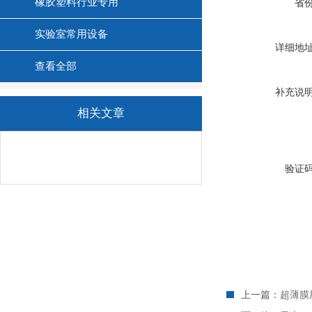
橡胶塑料行业专用
省
实验室常用设备
详细地
查看全部
补充说
相关文章
验证
上一篇：
超薄膜