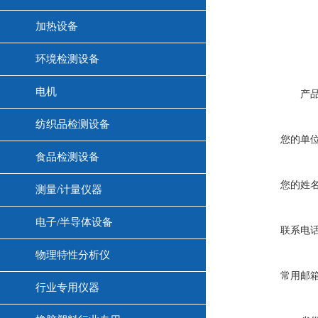
加热设备
环境检测设备
电机
产
纺织品检测设备
您的单
食品检测设备
您的姓
测量/计量仪器
电子/半导体设备
联系电
物理特性分析仪
常用邮
行业专用仪器