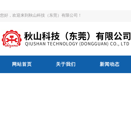
您好，欢迎来到秋山科技（东莞）有限公司！
网站首页
关于我们
新闻动态