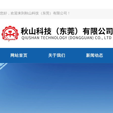
您好，欢迎来到秋山科技（东莞）有限公司！
网站首页
关于我们
新闻动态