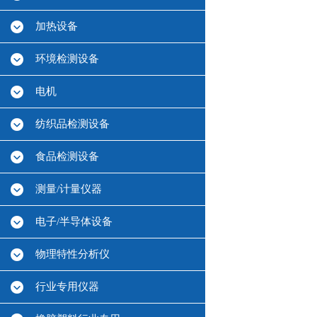
加热设备
环境检测设备
电机
纺织品检测设备
食品检测设备
测量/计量仪器
电子/半导体设备
物理特性分析仪
行业专用仪器