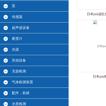
泵
日本just远
传感器
超声波设备
硬度计
光源
其他设备
无损检测
日本jus
气体检测装置
配件，耗材
水质检测