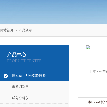
网站首页
＞
产品展示
产品中心
PRODUCT CENTER
日本kett大米实验设备
米质判别器
成分分析仪
日本heiwa精密