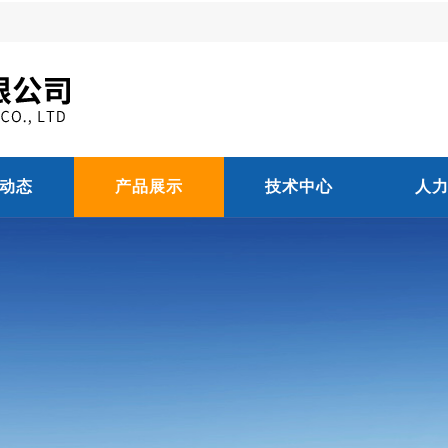
动态
产品展示
技术中心
人