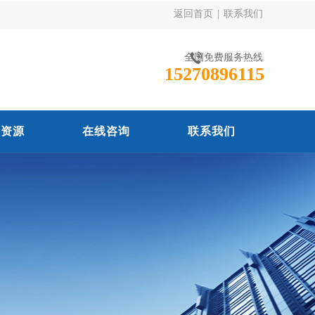
返回首页
|
联系我们
全国免费服务热线
15270896115
力资源
在线咨询
联系我们