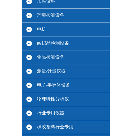
加热设备
环境检测设备
电机
纺织品检测设备
食品检测设备
测量/计量仪器
电子/半导体设备
物理特性分析仪
行业专用仪器
橡胶塑料行业专用