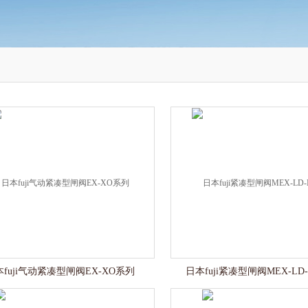
fuji气动紧凑型闸阀EX-XO系列
日本fuji紧凑型闸阀MEX-LD-MP