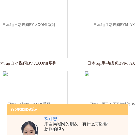
本fuji自动蝶阀BV-AXONⅡ系列
日本fuji手动蝶阀BVM-A
欢迎您！
来自局域网的朋友！有什么可以帮
助您的吗？