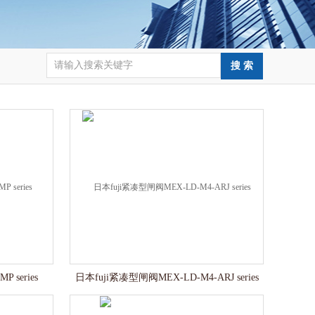
 series
日本fuji紧凑型闸阀MEX-LD-M4-ARJ series