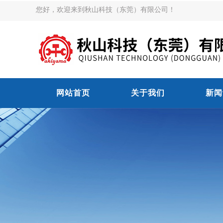
您好，欢迎来到秋山科技（东莞）有限公司！
网站首页
关于我们
新闻