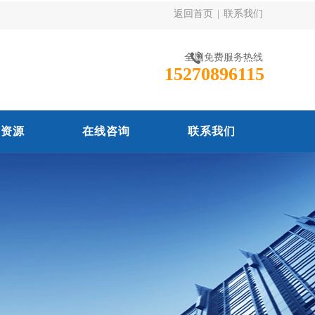
返回首页
|
联系我们
全国免费服务热线
15270896115
力资源
在线咨询
联系我们