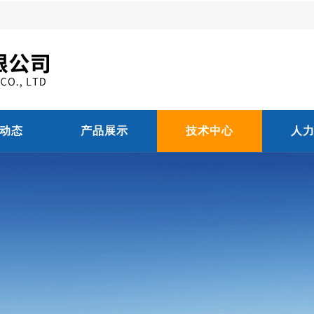
动态
产品展示
技术中心
人