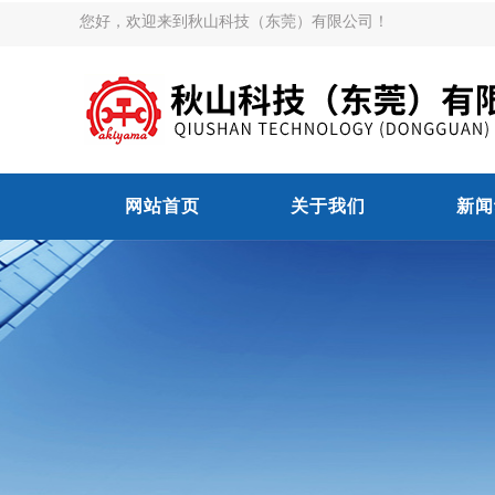
您好，欢迎来到秋山科技（东莞）有限公司！
网站首页
关于我们
新闻