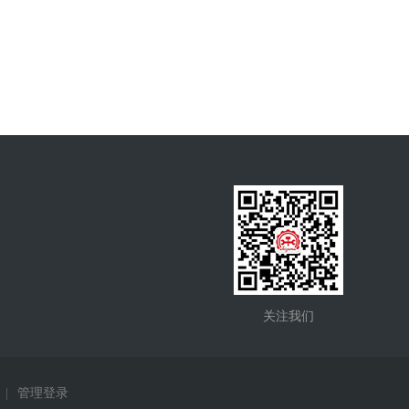
关注我们
|
管理登录