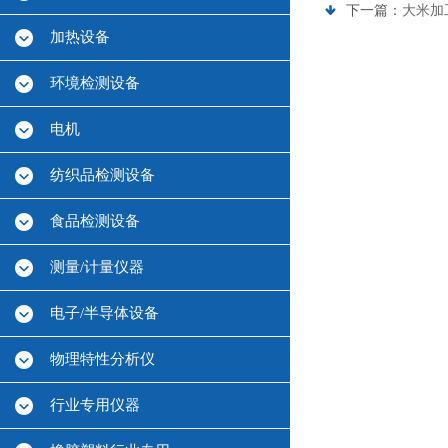
下一篇：
大米加工
加热设备
环境检测设备
电机
纺织品检测设备
食品检测设备
测量/计量仪器
电子/半导体设备
物理特性分析仪
行业专用仪器