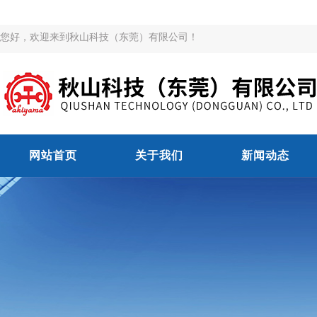
您好，欢迎来到秋山科技（东莞）有限公司！
网站首页
关于我们
新闻动态