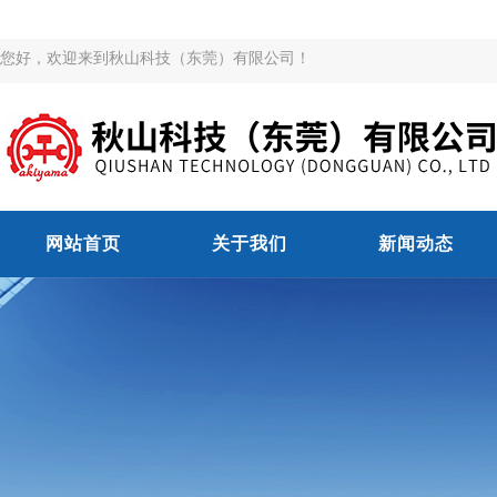
您好，欢迎来到秋山科技（东莞）有限公司！
网站首页
关于我们
新闻动态