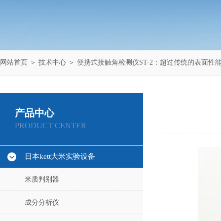
网站首页
＞
技术中心
＞ 便携式接触角检测仪ST-2：超过传统的表面性
产品中心
PRODUCT CENTER
日本kett大米实验设备
米质判别器
成分分析仪