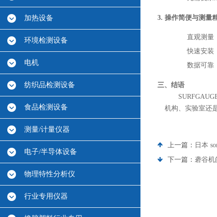
加热设备
3. 操作简便与测量
直观测量
环境检测设备
快速安装
电机
数据可靠
纺织品检测设备
三、结语
SURFGA
食品检测设备
机构、实验室还是
测量/计量仪器
上一篇：
日本 s
电子/半导体设备
下一篇：
砻谷机
物理特性分析仪
行业专用仪器