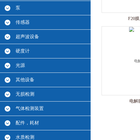
泵
F20
传感器
超声波设备
硬度计
光源
其他设备
无损检测
电解膜
气体检测装置
配件，耗材
水质检测