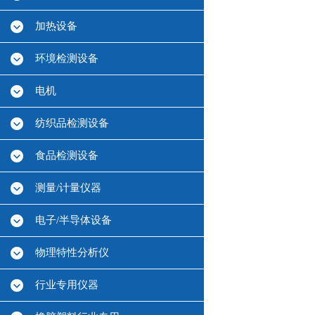
加热设备
环境检测设备
电机
纺织品检测设备
食品检测设备
测量/计量仪器
电子/半导体设备
物理特性分析仪
行业专用仪器